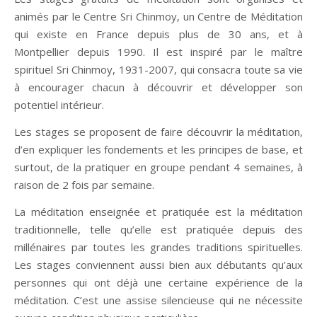
animés par le Centre Sri Chinmoy, un Centre de Méditation
qui existe en France depuis plus de 30 ans, et à
Montpellier depuis 1990. Il est inspiré par le maître
spirituel Sri Chinmoy, 1931-2007, qui consacra toute sa vie
à encourager chacun à découvrir et développer son
potentiel intérieur.
Les stages se proposent de faire découvrir la méditation,
d’en expliquer les fondements et les principes de base, et
surtout, de la pratiquer en groupe pendant 4 semaines, à
raison de 2 fois par semaine.
La méditation enseignée et pratiquée est la méditation
traditionnelle, telle qu’elle est pratiquée depuis des
millénaires par toutes les grandes traditions spirituelles.
Les stages conviennent aussi bien aux débutants qu’aux
personnes qui ont déjà une certaine expérience de la
méditation. C’est une assise silencieuse qui ne nécessite