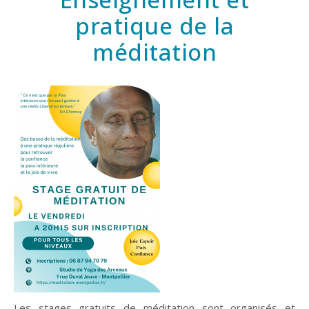
pratique de la
méditation
Les stages gratuits de méditation sont organisés et