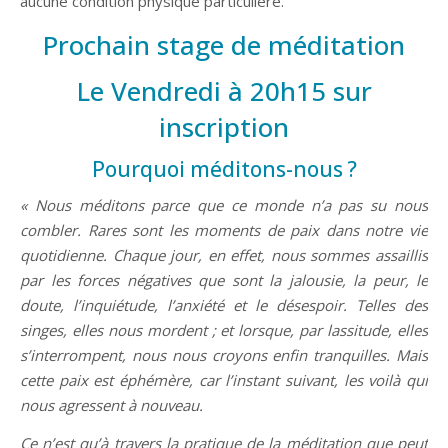
aucune condition physique particulière.
Prochain stage de méditation
Le Vendredi à 20h15 sur
inscription
Pourquoi méditons-nous ?
« Nous méditons parce que ce monde n’a pas su nous
combler. Rares sont les moments de paix dans notre vie
quotidienne. Chaque jour, en effet, nous sommes assaillis
par les forces négatives que sont la jalousie, la peur, le
doute, l’inquiétude, l’anxiété et le désespoir. Telles des
singes, elles nous mordent ; et lorsque, par lassitude, elles
s’interrompent, nous nous croyons enfin tranquilles. Mais
cette paix est éphémère, car l’instant suivant, les voilà qui
nous agressent à nouveau.
Ce n’est qu’à travers la pratique de la méditation que peut