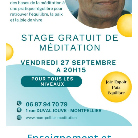
Enseignement et