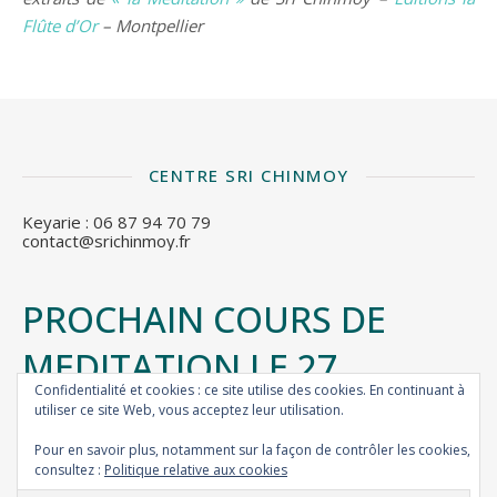
Flûte d’Or
– Montpellier
CENTRE SRI CHINMOY
Keyarie : 06 87 94 70 79
contact@srichinmoy.fr
PROCHAIN COURS DE
MEDITATION LE 27
Confidentialité et cookies : ce site utilise des cookies. En continuant à
SEPTEMBRE
utiliser ce site Web, vous acceptez leur utilisation.
Pour en savoir plus, notamment sur la façon de contrôler les cookies,
consultez :
Politique relative aux cookies