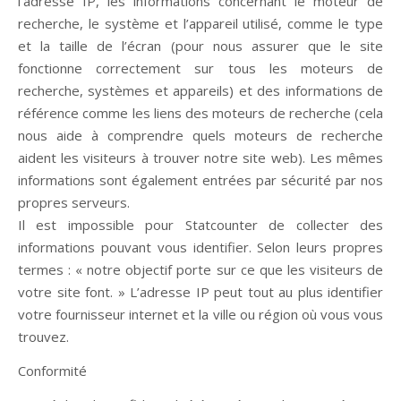
l’adresse IP, les informations concernant le moteur de
recherche, le système et l’appareil utilisé, comme le type
et la taille de l’écran (pour nous assurer que le site
fonctionne correctement sur tous les moteurs de
recherche, systèmes et appareils) et des informations de
référence comme les liens des moteurs de recherche (cela
nous aide à comprendre quels moteurs de recherche
aident les visiteurs à trouver notre site web). Les mêmes
informations sont également entrées par sécurité par nos
propres serveurs.
Il est impossible pour Statcounter de collecter des
informations pouvant vous identifier. Selon leurs propres
termes : « notre objectif porte sur ce que les visiteurs de
votre site font. » L’adresse IP peut tout au plus identifier
votre fournisseur internet et la ville ou région où vous vous
trouvez.
Conformité