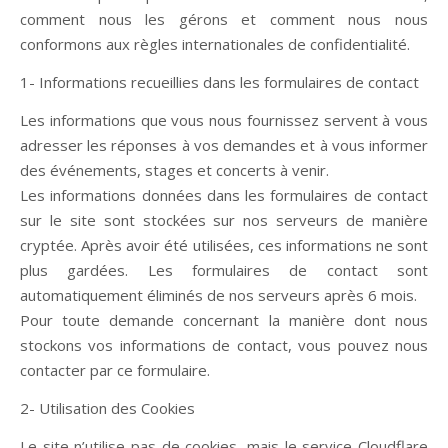
comment nous les gérons et comment nous nous
conformons aux règles internationales de confidentialité.
1- Informations recueillies dans les formulaires de contact
Les informations que vous nous fournissez servent à vous
adresser les réponses à vos demandes et à vous informer
des événements, stages et concerts à venir.
Les informations données dans les formulaires de contact
sur le site sont stockées sur nos serveurs de manière
cryptée. Après avoir été utilisées, ces informations ne sont
plus gardées. Les formulaires de contact sont
automatiquement éliminés de nos serveurs après 6 mois.
Pour toute demande concernant la manière dont nous
stockons vos informations de contact, vous pouvez nous
contacter par ce formulaire.
2- Utilisation des Cookies
Le site n’utilise pas de cookies, mais le service Cloudflare