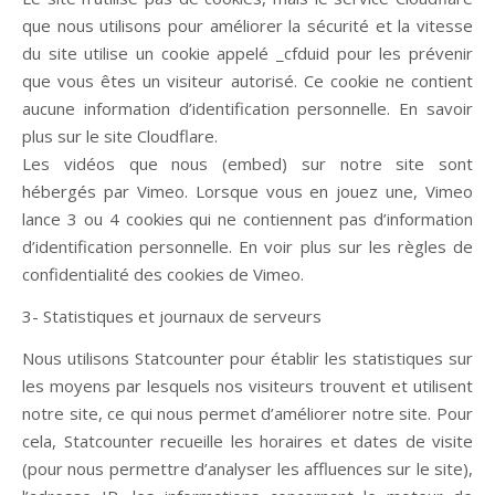
que nous utilisons pour améliorer la sécurité et la vitesse
du site utilise un cookie appelé _cfduid pour les prévenir
que vous êtes un visiteur autorisé. Ce cookie ne contient
aucune information d’identification personnelle. En savoir
plus sur le site Cloudflare.
Les vidéos que nous (embed) sur notre site sont
hébergés par Vimeo. Lorsque vous en jouez une, Vimeo
lance 3 ou 4 cookies qui ne contiennent pas d’information
d’identification personnelle. En voir plus sur les règles de
confidentialité des cookies de Vimeo.
3- Statistiques et journaux de serveurs
Nous utilisons Statcounter pour établir les statistiques sur
les moyens par lesquels nos visiteurs trouvent et utilisent
notre site, ce qui nous permet d’améliorer notre site. Pour
cela, Statcounter recueille les horaires et dates de visite
(pour nous permettre d’analyser les affluences sur le site),