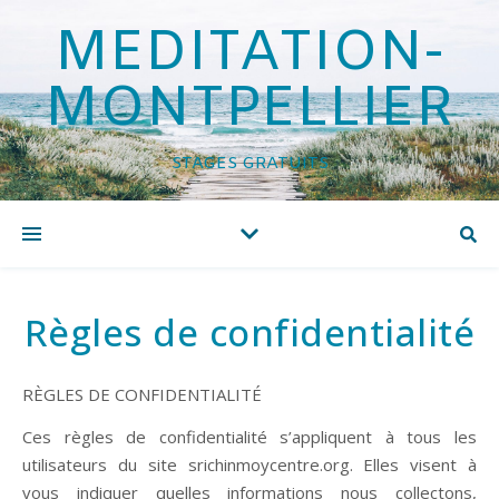
MEDITATION-
MONTPELLIER
STAGES GRATUITS
Règles de confidentialité
RÈGLES DE CONFIDENTIALITÉ
Ces règles de confidentialité s’appliquent à tous les
utilisateurs du site srichinmoycentre.org. Elles visent à
vous indiquer quelles informations nous collectons,