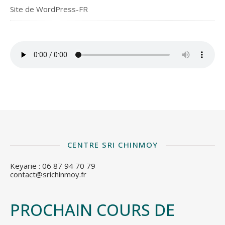
Site de WordPress-FR
CENTRE SRI CHINMOY
Keyarie : 06 87 94 70 79
contact@srichinmoy.fr
PROCHAIN COURS DE