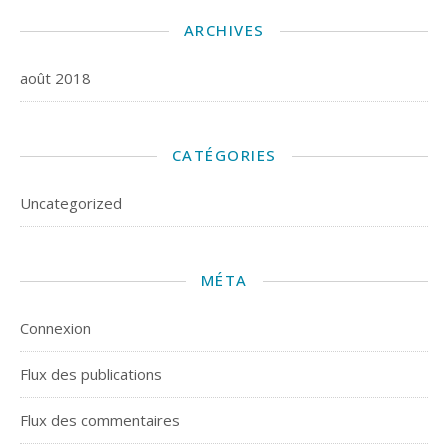
ARCHIVES
août 2018
CATÉGORIES
Uncategorized
MÉTA
Connexion
Flux des publications
Flux des commentaires