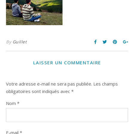
By
Guillet
LAISSER UN COMMENTAIRE
Votre adresse e-mail ne sera pas publiée.
Les champs
obligatoires sont indiqués avec
*
Nom
*
E-mail
*