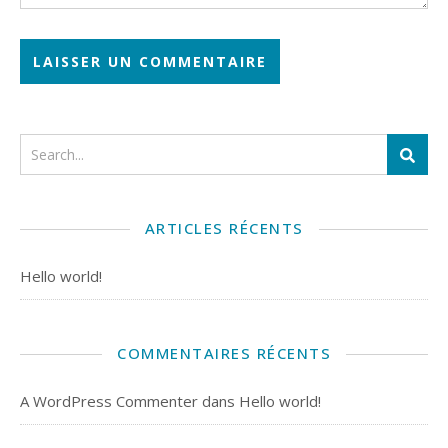
ARTICLES RÉCENTS
Hello world!
COMMENTAIRES RÉCENTS
A WordPress Commenter
dans
Hello world!