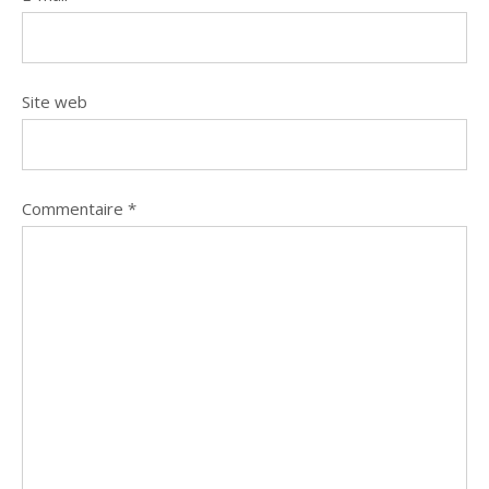
Site web
Commentaire
*