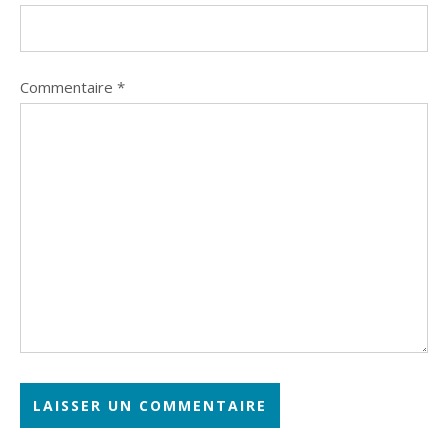
Commentaire
*