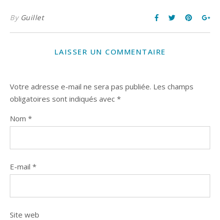
By
Guillet
LAISSER UN COMMENTAIRE
Votre adresse e-mail ne sera pas publiée.
Les champs
obligatoires sont indiqués avec
*
Nom
*
E-mail
*
Site web