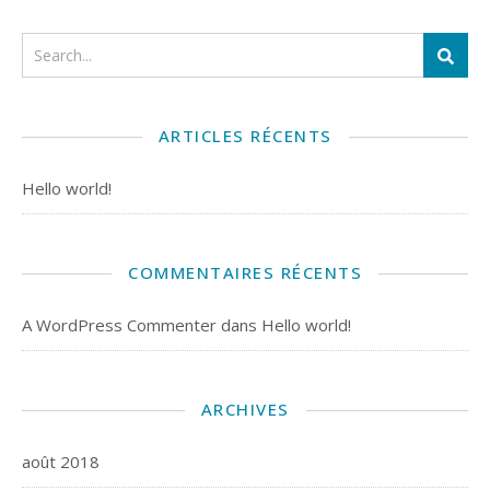
ARTICLES RÉCENTS
Hello world!
COMMENTAIRES RÉCENTS
A WordPress Commenter
dans
Hello world!
ARCHIVES
août 2018