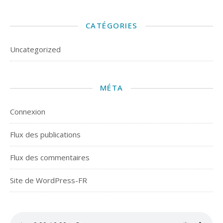
CATÉGORIES
Uncategorized
MÉTA
Connexion
Flux des publications
Flux des commentaires
Site de WordPress-FR