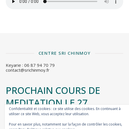
CENTRE SRI CHINMOY
Keyarie : 06 87 94 70 79
contact@srichinmoy.fr
PROCHAIN COURS DE
MEDITATION LE 27
Confidentialité et cookies : ce site utilise des cookies. En continuant à
SEPTEMBRE
utiliser ce site Web, vous acceptez leur utilisation.
Pour en savoir plus, notamment sur la façon de contrôler les cookies,